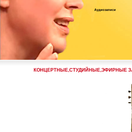
Аудиозаписи
КОНЦЕРТНЫЕ,СТУДИЙНЫЕ,ЭФИРНЫЕ З