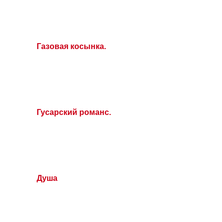
Газовая косынка.
Гусарский романс.
Душа