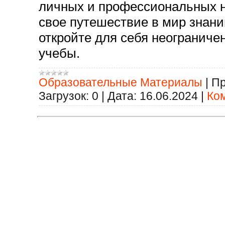
личных и профессиональных н
свое путешествие в мир знани
откройте для себя неогранич
учебы.
Образовательные Материалы
|
Пр
Загрузок:
0
|
Дата:
16.06.2024
|
Ко