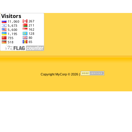
Copyright MyCorp © 2026
|