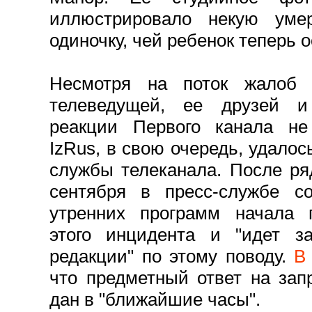
иллюстрировало некую умер
одиночку, чей ребенок теперь 
Несмотря на поток жалоб 
телеведущей, ее друзей и 
реакции Первого канала не
IzRus, в свою очередь, удалос
службы телеканала. После ря
сентября в пресс-службе с
утренних программ начала п
этого инцидента и "идет за
редакции" по этому поводу.
В
что предметный ответ на зап
дан в "ближайшие часы".