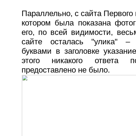
Параллельно, с сайта Первого
котором была показана фото
его, по всей видимости, весь
сайте осталась "улика" –
буквами в заголовке указан
этого никакого ответа 
предоставлено не было.