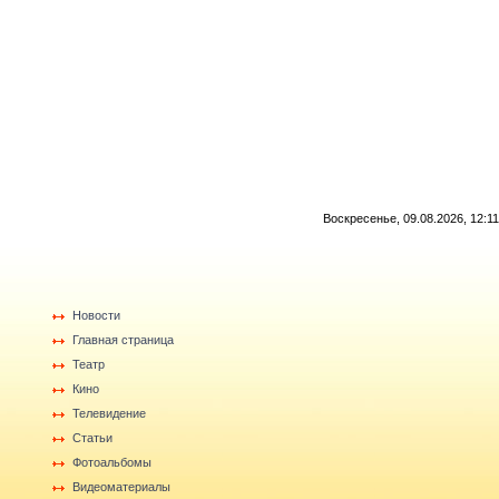
Воскресенье, 09.08.2026, 12:11
Новости
Главная страница
Театр
Кино
Телевидение
Статьи
Фотоальбомы
Видеоматериалы